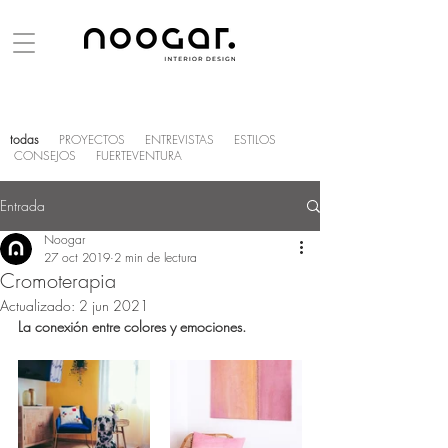
todas
PROYECTOS
ENTREVISTAS
ESTILOS
CONSEJOS
FUERTEVENTURA
Entrada
Noogar
27 oct 2019
2 min de lectura
Cromoterapia
Actualizado:
2 jun 2021
La conexión entre colores y emociones.