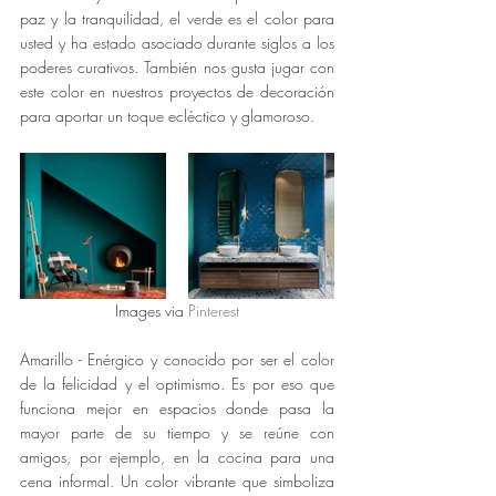
paz y la tranquilidad, el verde es el color para 
usted y ha estado asociado durante siglos a los 
poderes curativos. También nos gusta jugar con 
este color en nuestros proyectos de decoración 
para aportar un toque ecléctico y glamoroso.
Images via 
Pinterest
Amarillo - Enérgico y conocido por ser el color 
de la felicidad y el optimismo. Es por eso que 
funciona mejor en espacios donde pasa la 
mayor parte de su tiempo y se reúne con 
amigos, por ejemplo, en la cocina para una 
cena informal. Un color vibrante que simboliza 