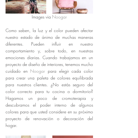
Images via 
Noogar
Como saben, la luz y el color pueden afectar 
nuestro estado de ánimo de muchas maneras 
diferentes. Pueden influir en nuestro 
comportamiento y, sobre todo, en nuestras 
emociones diarias. Cuando trabajamos en un 
proyecto de diseño de interiores, tenemos mucho 
cuidado en 
Noogar
 para elegir cada color 
para crear una paleta de colores equilibrada 
para nuestros clientes. ¿No estás seguro del 
color correcto para tu cocina o dormitorio? 
Hagamos un poco de cromoterapia y 
descubramos el poder interno de algunos 
colores para que usted considere en su próximo 
proyecto de renovación o decoración del 
hogar.