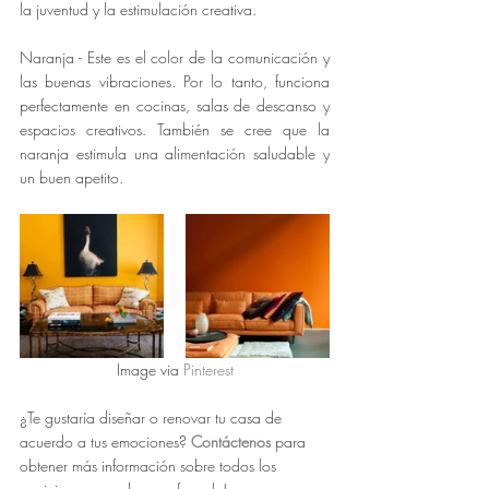
la juventud y la estimulación creativa.
Naranja - Este es el color de la comunicación y 
las buenas vibraciones. Por lo tanto, funciona 
perfectamente en cocinas, salas de descanso y 
espacios creativos. También se cree que la 
naranja estimula una alimentación saludable y 
un buen apetito.
Image via 
Pinterest
¿Te gustaría diseñar o renovar tu casa de 
acuerdo a tus emociones? 
Contáctenos
 para 
obtener más información sobre todos los 