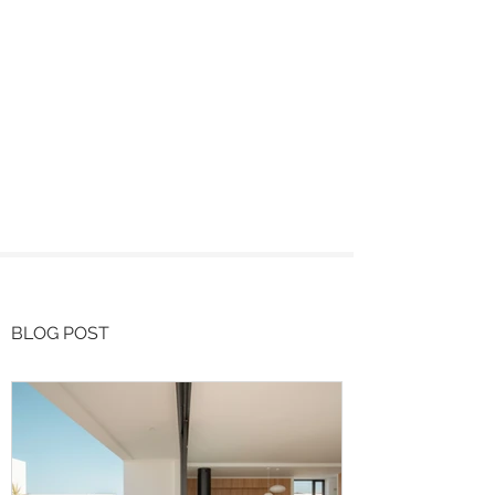
BLOG POST