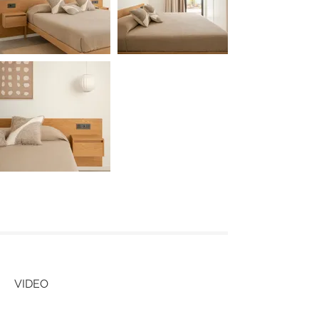
VIDEO