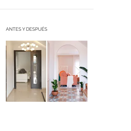
ANTES Y DESPUÉS