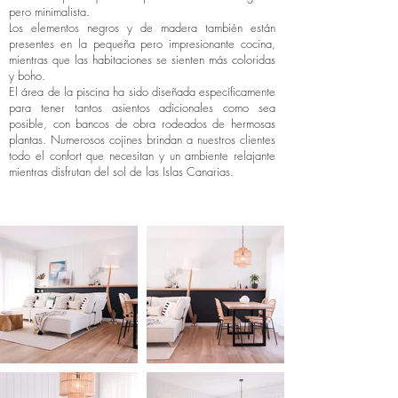
pero minimalista.
Los elementos negros y de madera también están
presentes en la pequeña pero impresionante cocina,
mientras que las habitaciones se sienten más coloridas
y boho.
El área de la piscina ha sido diseñada específicamente
para tener tantos asientos adicionales como sea
posible, con bancos de obra rodeados de hermosas
plantas. Numerosos cojines brindan a nuestros clientes
todo el confort que necesitan y un ambiente relajante
mientras disfrutan del sol de las Islas Canarias.