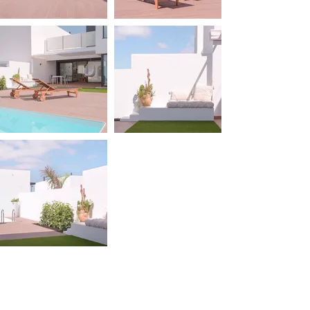
MOOD BOARDS