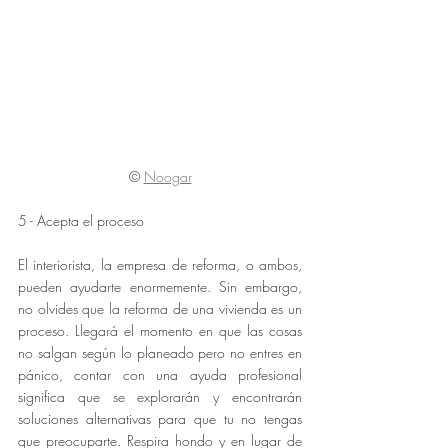
©
Noogar
5 - Acepta el proceso
El interiorista, la empresa de reforma, o ambos, 
pueden ayudarte enormemente. Sin embargo, 
no olvides que la reforma de una vivienda es un 
proceso. Llegará el momento en que las cosas 
no salgan según lo planeado pero no entres en 
pánico, contar con una ayuda profesional 
significa que se explorarán y encontrarán 
soluciones alternativas para que tu no tengas 
que preocuparte. Respira hondo y en lugar de 