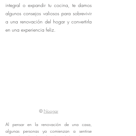
integral o expandir tu cocina, te damos 
algunos consejos valiosos para sobrevivir 
a una renovación del hogar y convertirla 
en una experiencia feliz.
©
Noogar
Al pensar en la renovación de una casa, 
algunas personas ya comienzan a sentirse 