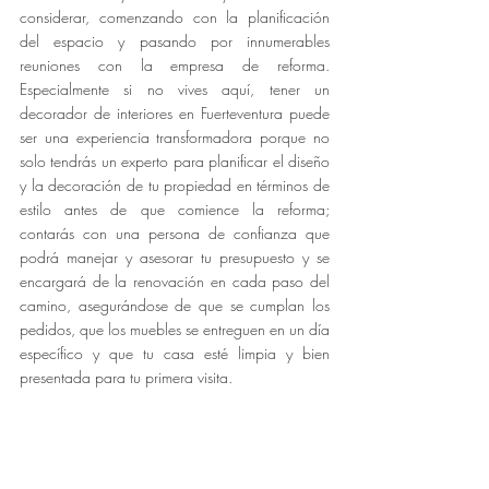
considerar, comenzando con la planificación 
del espacio y pasando por innumerables 
reuniones con la empresa de reforma. 
Especialmente si no vives aquí, tener un 
decorador de interiores en Fuerteventura puede 
ser una experiencia transformadora porque no 
solo tendrás un experto para planificar el diseño 
y la decoración de tu propiedad en términos de 
estilo antes de que comience la reforma; 
contarás con una persona de confianza que 
podrá manejar y asesorar tu presupuesto y se 
encargará de la renovación en cada paso del 
camino, asegurándose de que se cumplan los 
pedidos, que los muebles se entreguen en un día 
específico y que tu casa esté limpia y bien 
presentada para tu primera visita.