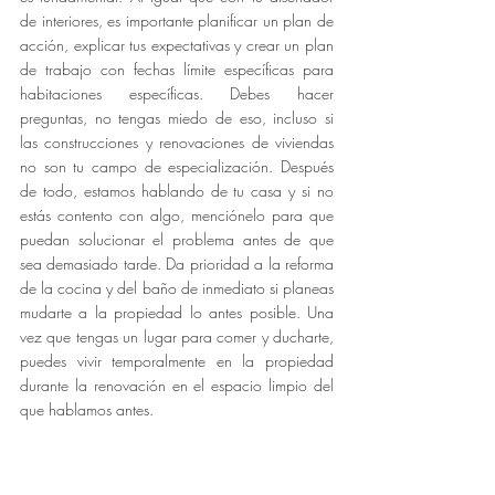
de interiores, es importante planificar un plan de 
acción, explicar tus expectativas y crear un plan 
de trabajo con fechas límite específicas para 
habitaciones específicas. Debes hacer 
preguntas, no tengas miedo de eso, incluso si 
las construcciones y renovaciones de viviendas 
no son tu campo de especialización. Después 
de todo, estamos hablando de tu casa y si no 
estás contento con algo, menciónelo para que 
puedan solucionar el problema antes de que 
sea demasiado tarde. Da prioridad a la reforma 
de la cocina y del baño de inmediato si planeas 
mudarte a la propiedad lo antes posible. Una 
vez que tengas un lugar para comer y ducharte, 
puedes vivir temporalmente en la propiedad 
durante la renovación en el espacio limpio del 
que hablamos antes.