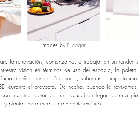
Images by 
Noogar
ra la renovación, comenzamos a trabajar en un render 
#
 nuestra visión en términos de uso del espacio, la paleta 
 Como diseñadores de 
#interiores
, sabemos la importancia 
D durante el proyecto. De hecho, cuando lo revisamos co
 con nosotros optar por un jacuzzi en lugar de una pisc
s y plantas para crear un ambiente exótico.