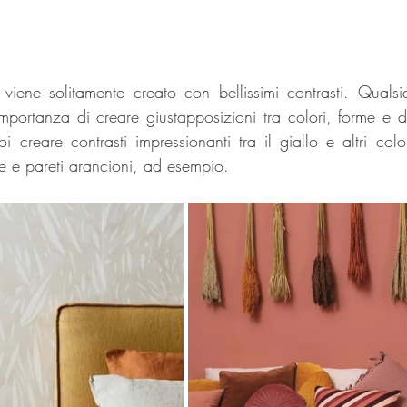
viene solitamente creato con bellissimi contrasti. Qualsi
'importanza di creare giustapposizioni tra colori, forme e d
oi creare contrasti impressionanti tra il giallo e altri colo
ne e pareti arancioni, ad esempio.