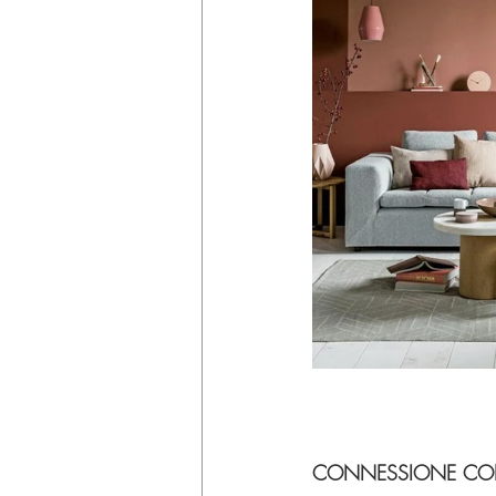
CONNESSIONE CON