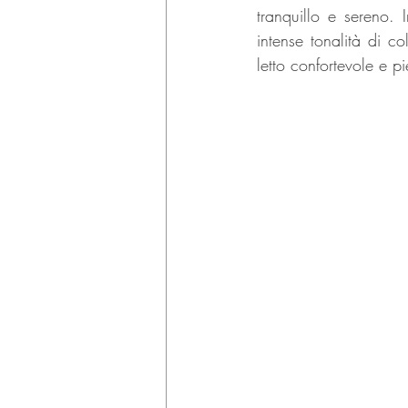
tranquillo e sereno. 
intense tonalità di c
letto confortevole e pi