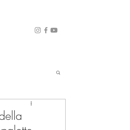
della