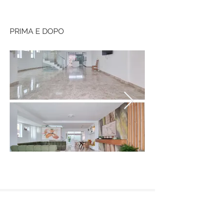
PRIMA E DOPO