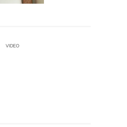
VIDEO