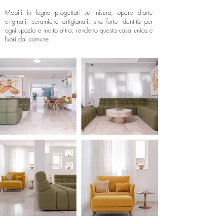
Mobili in legno progettati su misura, opere d'arte
originali, ceramiche artigianali, una forte identità per
ogni spazio e molto altro, rendono questa casa unica e
fuori dal comune.