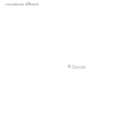
consistenze differenti.
©
Noogar