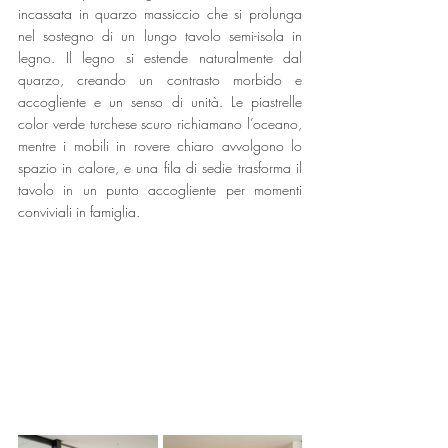
incassata in quarzo massiccio che si prolunga 
nel sostegno di un lungo tavolo semi-isola in 
legno. Il legno si estende naturalmente dal 
quarzo, creando un contrasto morbido e 
accogliente e un senso di unità. Le piastrelle 
color verde turchese scuro richiamano l’oceano, 
mentre i mobili in rovere chiaro avvolgono lo 
spazio in calore, e una fila di sedie trasforma il 
tavolo in un punto accogliente per momenti 
conviviali in famiglia.