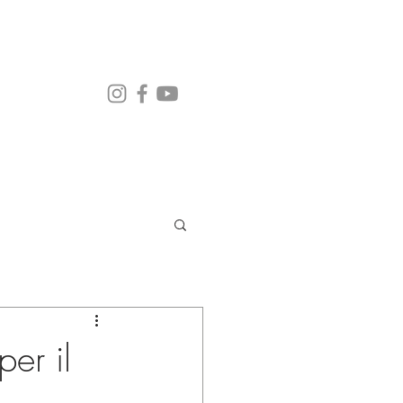
er il