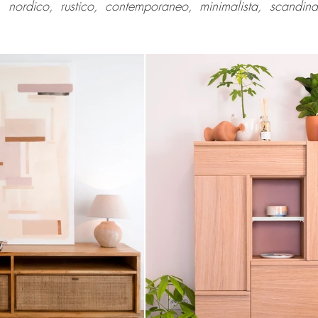
 nordico, rustico, contemporaneo, minimalista, scandin