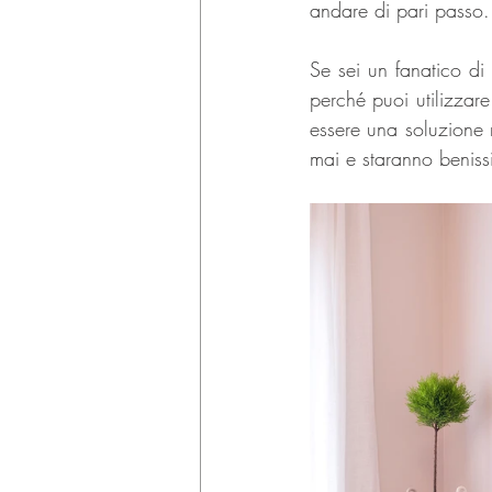
andare di pari passo.
Se sei un fanatico di 
perché puoi utilizzar
essere una soluzione 
mai e staranno beniss