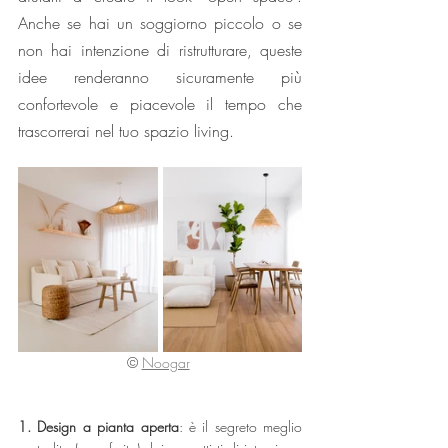
Anche se hai un soggiorno piccolo o se 
non hai intenzione di ristrutturare, queste 
idee renderanno sicuramente più 
confortevole e piacevole il tempo che 
trascorrerai nel tuo spazio living.
© 
Noogar
1. Design a pianta aperta
: è il segreto meglio 